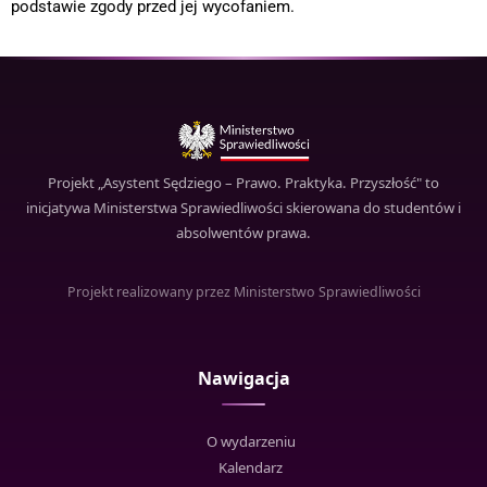
podstawie zgody przed jej wycofaniem.
Projekt „Asystent Sędziego – Prawo. Praktyka. Przyszłość" to
inicjatywa Ministerstwa Sprawiedliwości skierowana do studentów i
absolwentów prawa.
Projekt realizowany przez Ministerstwo Sprawiedliwości
Nawigacja
O wydarzeniu
Kalendarz