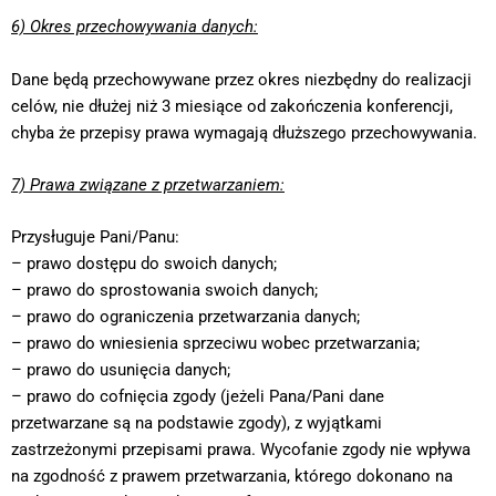
6) Okres przechowywania danych:
Dane będą przechowywane przez okres niezbędny do realizacji
celów, nie dłużej niż 3 miesiące od zakończenia konferencji,
chyba że przepisy prawa wymagają dłuższego przechowywania.
7) Prawa związane z przetwarzaniem:
Przysługuje Pani/Panu:
– prawo dostępu do swoich danych;
– prawo do sprostowania swoich danych;
– prawo do ograniczenia przetwarzania danych;
– prawo do wniesienia sprzeciwu wobec przetwarzania;
– prawo do usunięcia danych;
– prawo do cofnięcia zgody (jeżeli Pana/Pani dane
przetwarzane są na podstawie zgody), z wyjątkami
zastrzeżonymi przepisami prawa. Wycofanie zgody nie wpływa
na zgodność z prawem przetwarzania, którego dokonano na