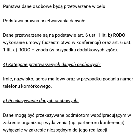
Państwa dane osobowe będą przetwarzane w celu
Podstawa prawna przetwarzania danych:
Dane przetwarzane są na podstawie art. 6 ust. 1 lit. b) RODO –
wykonanie umowy (uczestnictwo w konferencji) oraz art. 6 ust.
1 lit. a) RODO – zgoda (w przypadku dodatkowych zgód).
4) Kategorie przetwarzanych danych osobowych:
Imię, nazwisko, adres mailowy oraz w przypadku podania numer
telefonu komórkowego.
5) Przekazywanie danych osobowych:
Dane mogą być przekazywane podmiotom współpracującym w
zakresie organizacji wydarzenia (np. partnerom konferencji)
wyłącznie w zakresie niezbędnym do jego realizacji.